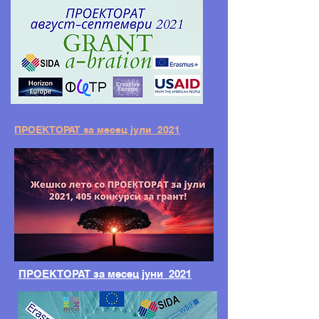
ПРОЕКТОРАТ за месец јули 2021
ПРОЕКТОРАТ за месец јуни 2021