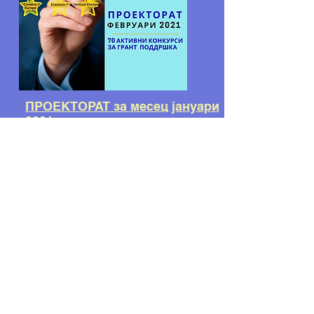
ПРОЕКТОРАТ за месец јануари
2021
ПРОЕКТОРАТ за месец
декември 2020