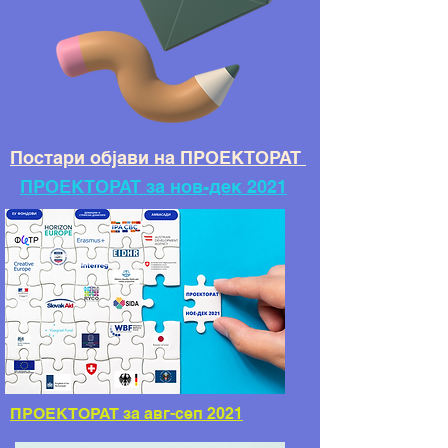
Постари објави на ПРОЕКТОРАТ
ПРОЕКТОРАТ за нов-дек 2021
ПРОЕКТОРАТ за авг-сеп 2021