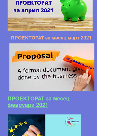
ПРОЕКТОРАТ за месец март 2021
ПРОЕКТОРАТ за месец
февруари 2021