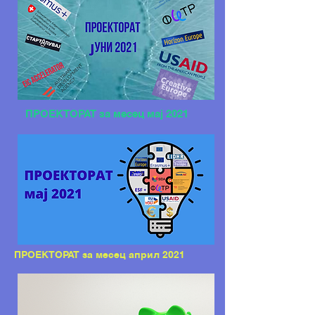
ПРОЕКТОРАТ за месец мај 2021
ПРОЕКТОРАТ за месец април 2021