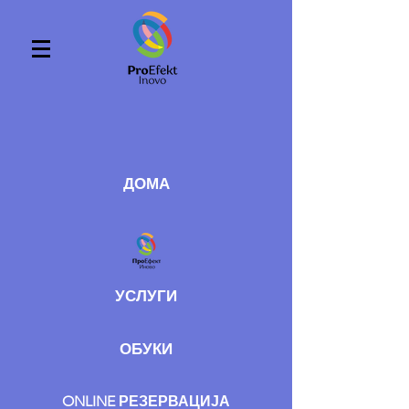
ДОМА
УСЛУГИ
ОБУКИ
ONLINE РЕЗЕРВАЦИЈА