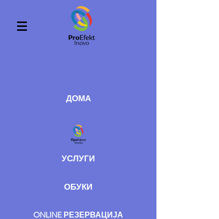
ДОМА
УСЛУГИ
ОБУКИ
ONLINE РЕЗЕРВАЦИЈА