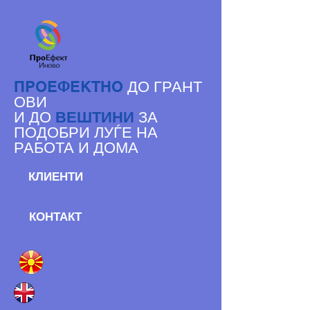
ДО ГРАНТ
ПРОЕФЕКТНО
ОВИ
И ДО
ВЕШТИНИ
ЗА
ПОДОБРИ ЛУЃЕ НА
РАБОТА И ДОМА
КЛИЕНТИ
КОНТАКТ