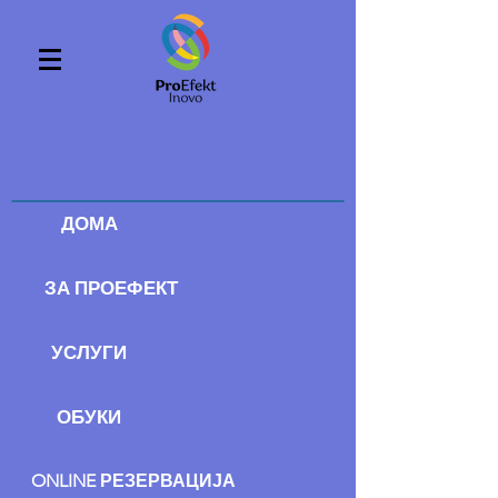
ДОМА
ЗА ПРОЕФЕКТ
УСЛУГИ
ОБУКИ
ONLINE РЕЗЕРВАЦИЈА